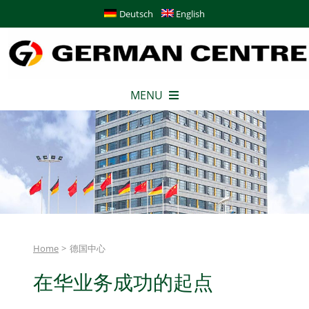
Skip
Deutsch
English
to
content
MENU
德国中心
办公室
研习院
Home
德国中心
会议中心与服务
在华业务成功的起点