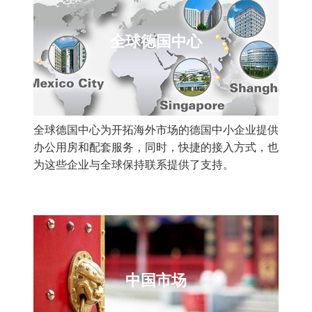
全球德国中心
全球德国中心为开拓海外市场的德国中小企业提供
办公用房和配套服务，同时，快捷的接入方式，也
为这些企业与全球保持联系提供了支持。
中国市场