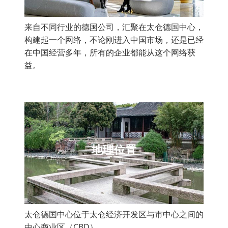
来自不同行业的德国公司，汇聚在太仓德国中心，
构建起一个网络，不论刚进入中国市场，还是已经
在中国经营多年，所有的企业都能从这个网络获
益。
地理位置
太仓德国中心位于太仓经济开发区与市中心之间的
中心商业区（CBD）。