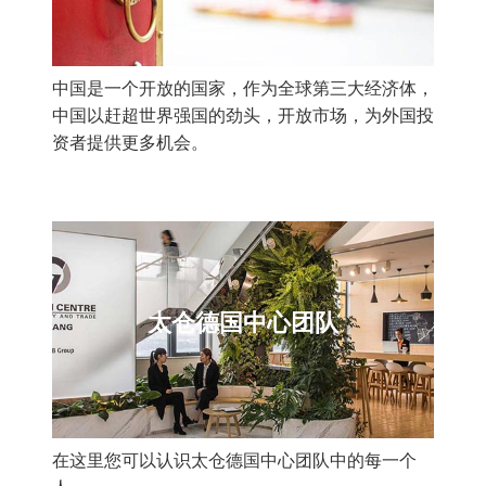
中国是一个开放的国家，作为全球第三大经济体，
中国以赶超世界强国的劲头，开放市场，为外国投
资者提供更多机会。
太仓德国中心团队
在这里您可以认识太仓德国中心团队中的每一个