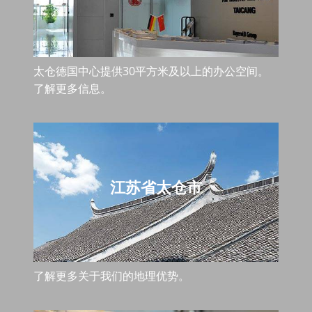
太仓德国中心提供30平方米及以上的办公空间。
了解更多信息。
江苏省太仓市
了解更多关于我们的地理优势。