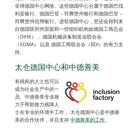
全球德国中心网络。这些德国中心分属于德国巴伐
利亚银行、德国巴登 – 符腾堡州银行和德国巴登 –
符腾堡州信用银行。进驻德国中心，您还会得到来
自德国联邦州层面和一些组织机构如德国工商总会
（DIHK）， 德国机械设备制造业联合会
（VDMA） 以及 德国工商联合会（BDI）的有力支
持。
太仓德国中心和中德善美
有残疾的人士也可以
成为社会生产中的一
员。中德善美专业致
力于帮助致力残障人
士在专业的环境中工作 。太仓德国中心是中德善
美的合作伙伴，并且支持
中德善美的工作
。