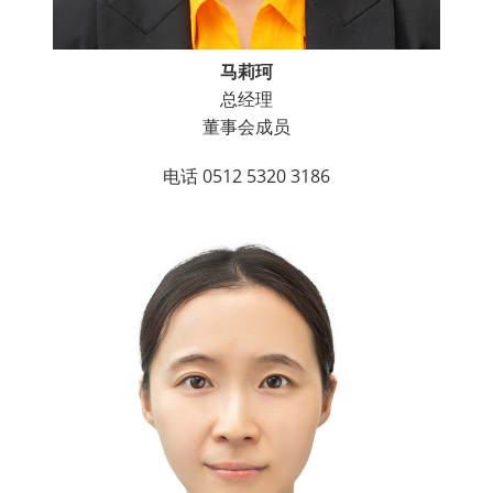
马莉珂
总经理
董事会成员
电话 0512 5320 3186