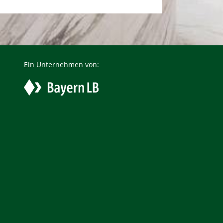
Ein Unternehmen von: