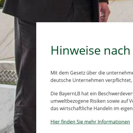
Hinweise nach
Mit dem Gesetz über die unternehmeri
deutsche Unternehmen verpflichtet
Die BayernLB hat ein Beschwerdeverf
umweltbezogene Risiken sowie auf V
das wirtschaftliche Handeln im eige
Hier finden Sie mehr Informationen