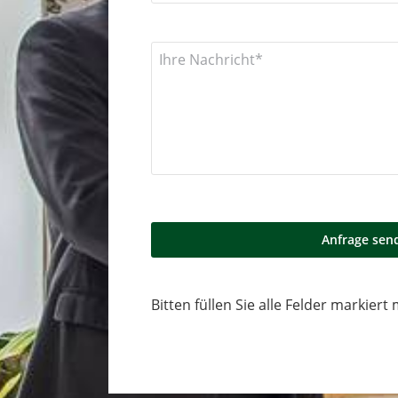
Bitten füllen Sie alle Felder markiert