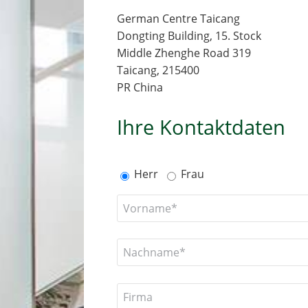
German Centre Taicang
Dongting Building, 15. Stock
Middle Zhenghe Road 319
Taicang, 215400
PR China
Ihre Kontaktdaten
Herr
Frau