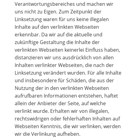
Verantwortungsbereiches und machen wir
uns nicht zu Eigen. Zum Zeitpunkt der
Linksetzung waren für uns keine illegalen
Inhalte auf den verlinkten Webseiten
erkennbar. Da wir auf die aktuelle und
zukünftige Gestaltung die Inhalte der
verlinkten Webseiten keinerlei Einfluss haben,
distanzieren wir uns ausdrücklich von allen
Inhalten verlinkter Webseiten, die nach der
Linksetzung verändert wurden. Für alle Inhalte
und insbesondere für Schäden, die aus der
Nutzung der in den verlinkten Webseiten
aufrufbaren Informationen entstehen, haftet
allein der Anbieter der Seite, auf welche
verlinkt wurde. Erhalten wir von illegalen,
rechtswidrigen oder fehlerhaften Inhalten auf
Webseiten Kenntnis, die wir verlinken, werden
wir die Verlinkung aufheben.