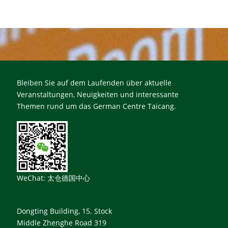
Bleiben Sie auf dem Laufenden über aktuelle
Veranstaltungen, Neuigkeiten und interessante
Themen rund um das German Centre Taicang.
WeChat: 太仓德国中心
Dongting Building, 15. Stock
Middle Zhenghe Road 319