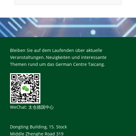
Bleiben Sie auf dem Laufenden über aktuelle
Veranstaltungen, Neuigkeiten und interessante
Themen rund um das German Centre Taicang.
WeChat: 太仓德国中心
Dongting Building, 15. Stock
Middle Zhenghe Road 319