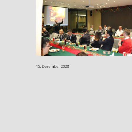
15. Dezember 2020