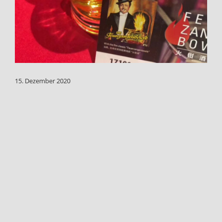
15. Dezember 2020