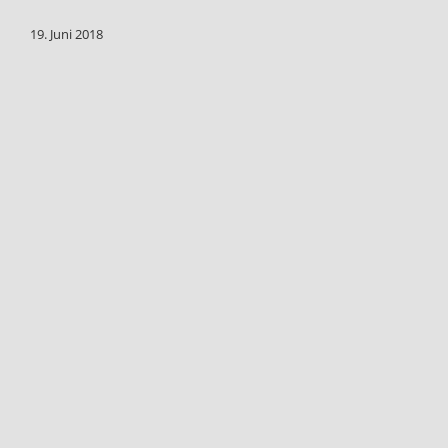
19. Juni 2018