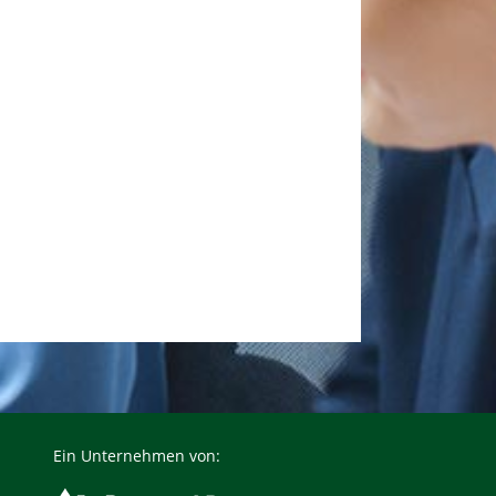
Ein Unternehmen von: