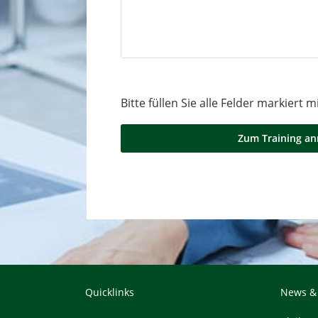
Bitte füllen Sie alle Felder markiert 
Quicklinks
News &