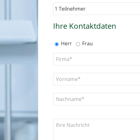
Ihre Kontaktdaten
Herr
Frau