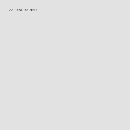
22. Februar 2017