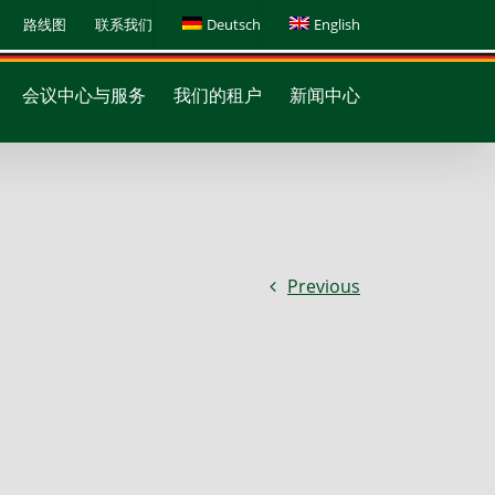
路线图
联系我们
Deutsch
English
会议中心与服务
我们的租户
新闻中心
Previous