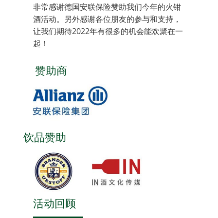
非常感谢德国安联保险赞助我们今年的火钳
酒活动。另外感谢各位朋友的参与和支持，
让我们期待2022年有很多的机会能欢聚在一
起！
赞助商
饮品赞助
活动回顾