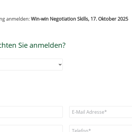
ning anmelden:
Win-win Negotiation Skills, 17. Oktober 2025
chten Sie anmelden?