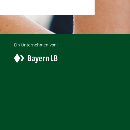
Ein Unternehmen von: