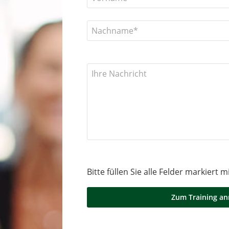
Bitte füllen Sie alle Felder markiert 