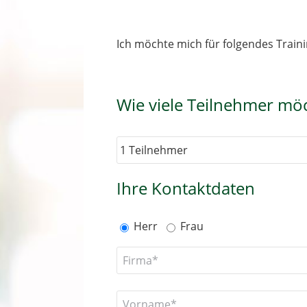
Ich möchte mich für folgendes Trai
Wie viele Teilnehmer mö
Ihre Kontaktdaten
Herr
Frau